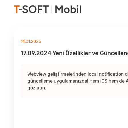
14.01.2025
17.09.2024 Yeni Özellikler ve Güncelle
Webview geliştirmelerinden local notification de
güncelleme uygulamanızda! Hem iOS hem de Andro
göz atın.