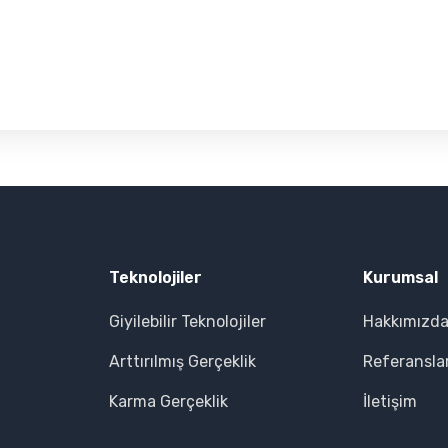
Teknolojiler
Kurumsal
Giyilebilir Teknolojiler
Hakkımızd
Arttırılmış Gerçeklik
Referansla
Karma Gerçeklik
İletişim