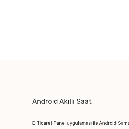
Android Akıllı Saat
E-Ticaret Panel uygulaması ile Android(Sams