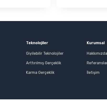
Teknolojiler
Kurumsal
Giyilebilir Teknolojiler
Hakkımızd
Arttırılmış Gerçeklik
Referansla
Karma Gerçeklik
İletişim