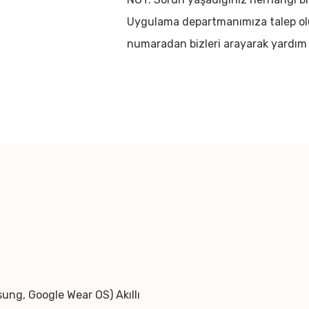
Uygulama departmanımıza talep ol
numaradan bizleri arayarak yardım a
ung, Google Wear OS) Akıllı