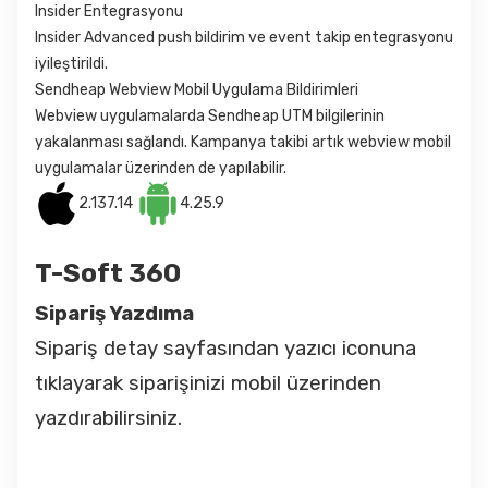
Insider Entegrasyonu
Insider Advanced push bildirim ve event takip entegrasyonu
iyileştirildi.
Sendheap Webview Mobil Uygulama Bildirimleri
Webview uygulamalarda Sendheap UTM bilgilerinin
yakalanması sağlandı. Kampanya takibi artık webview mobil
uygulamalar üzerinden de yapılabilir.
2.137.14
4.25.9
T-Soft 360
Sipariş Yazdıma
Sipariş detay sayfasından yazıcı iconuna
tıklayarak siparişinizi mobil üzerinden
yazdırabilirsiniz.