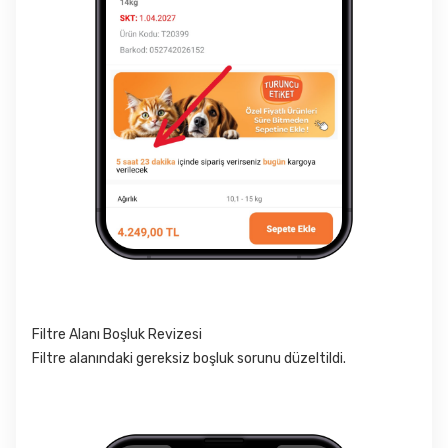
Filtre Alanı Boşluk Revizesi
Filtre alanındaki gereksiz boşluk sorunu düzeltildi.