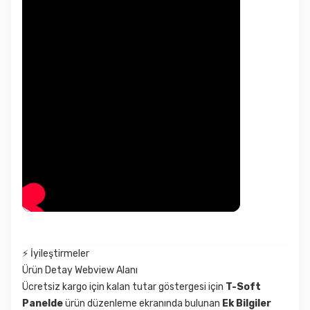
⚡ İyileştirmeler
Ürün Detay Webview Alanı
Ücretsiz kargo için kalan tutar göstergesi için
T-Soft
Panelde
ürün düzenleme ekranında bulunan
Ek Bilgiler