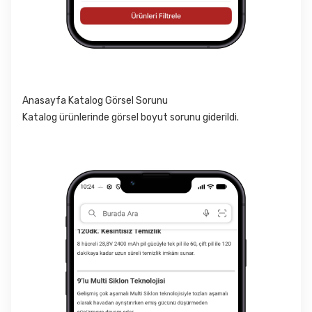
Anasayfa Katalog Görsel Sorunu
Katalog ürünlerinde görsel boyut sorunu giderildi.