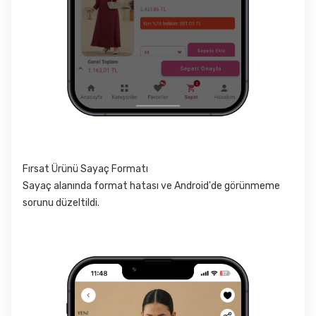
Fırsat Ürünü Sayaç Formatı
Sayaç alanında format hatası ve Android'de görünmeme
sorunu düzeltildi.