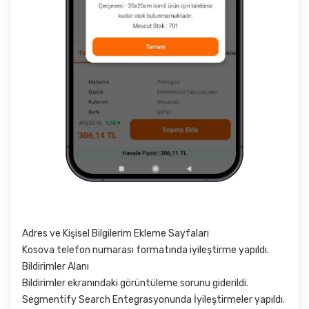
Adres ve Kişisel Bilgilerim Ekleme Sayfaları
Kosova telefon numarası formatında iyileştirme yapıldı.
Bildirimler Alanı
Bildirimler ekranındaki görüntüleme sorunu giderildi.
Segmentify Search Entegrasyonunda İyileştirmeler yapıldı.