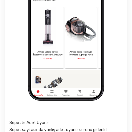
Sepette Adet Uyarısı
Sepet sayfasında yanlış adet uyarısı sorunu giderildi.