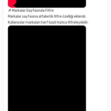
🔎 Markalar Sayfasında Filtre
Markalar sayfasına alfabetik filtre özelliği eklendi.
Kullanıcılar markaları harf bazlı hızlıca filtreleyebilir.