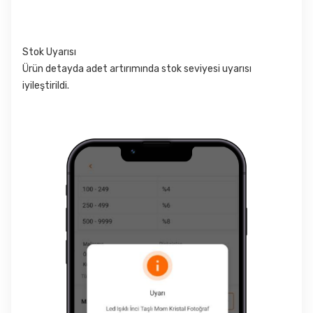
Stok Uyarısı
Ürün detayda adet artırımında stok seviyesi uyarısı
iyileştirildi.