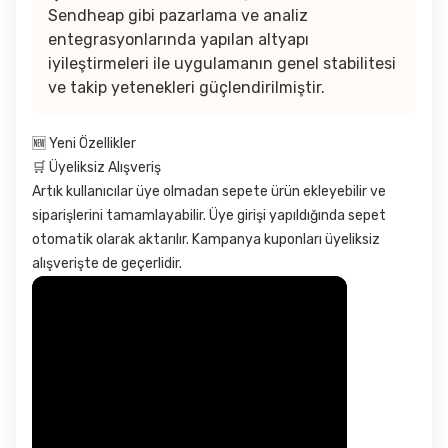
Sendheap gibi pazarlama ve analiz
entegrasyonlarında yapılan altyapı
iyileştirmeleri ile uygulamanın genel stabilitesi
ve takip yetenekleri güçlendirilmiştir.
🆕 Yeni Özellikler
🛒 Üyeliksiz Alışveriş
Artık kullanıcılar üye olmadan sepete ürün ekleyebilir ve
siparişlerini tamamlayabilir. Üye girişi yapıldığında sepet
otomatik olarak aktarılır. Kampanya kuponları üyeliksiz
alışverişte de geçerlidir.