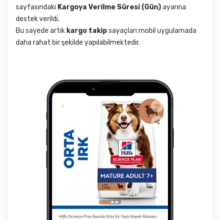
sayfasındaki
Kargoya Verilme Süresi (Gün)
ayarına
destek verildi.
Bu sayede artık
kargo takip
sayaçları mobil uygulamada
daha rahat bir şekilde yapılabilmektedir.