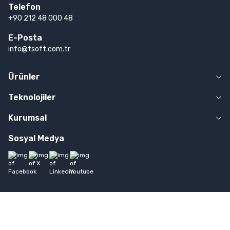
Telefon
+90 212 48 000 48
E-Posta
info@tsoft.com.tr
Ürünler
Teknolojiler
Kurumsal
Sosyal Medya