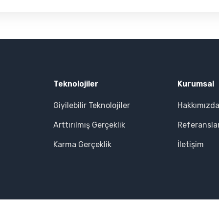
Teknolojiler
Kurumsal
Giyilebilir Teknolojiler
Hakkımızd
Arttırılmış Gerçeklik
Referansla
Karma Gerçeklik
İletişim